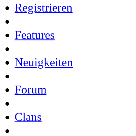
Registrieren
Features
Neuigkeiten
Forum
Clans