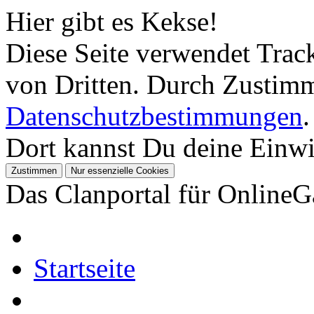
Hier gibt es Kekse!
Diese Seite verwendet Tra
von Dritten. Durch Zustimm
Datenschutzbestimmungen
.
Dort kannst Du deine Einwil
Das Clanportal für Online
Startseite