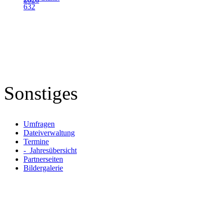
632
Sonstiges
Umfragen
Dateiverwaltung
Termine
- Jahresübersicht
Partnerseiten
Bildergalerie