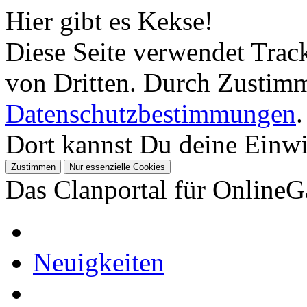
Hier gibt es Kekse!
Diese Seite verwendet Tra
von Dritten. Durch Zustimm
Datenschutzbestimmungen
.
Dort kannst Du deine Einwil
Das Clanportal für Online
Neuigkeiten