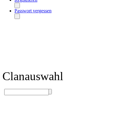
Passwort vergessen
Clanauswahl