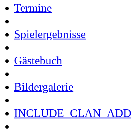
Termine
Spielergebnisse
Gästebuch
Bildergalerie
INCLUDE_CLAN_ADD