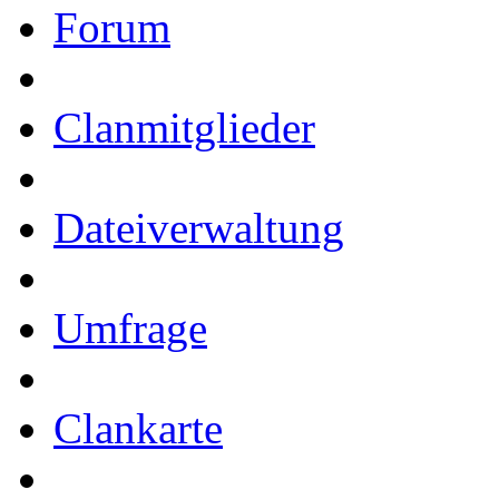
Forum
Clanmitglieder
Dateiverwaltung
Umfrage
Clankarte