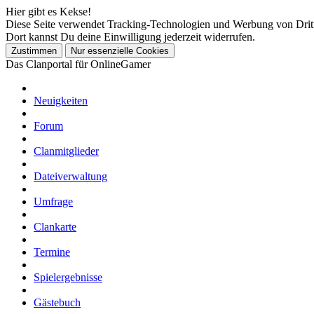
Hier gibt es Kekse!
Diese Seite verwendet Tracking-Technologien und Werbung von Drit
Dort kannst Du deine Einwilligung jederzeit widerrufen.
Das Clanportal für OnlineGamer
Neuigkeiten
Forum
Clanmitglieder
Dateiverwaltung
Umfrage
Clankarte
Termine
Spielergebnisse
Gästebuch