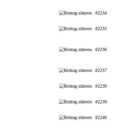
#2234
#2235
#2236
#2237
#2238
#2239
#2240