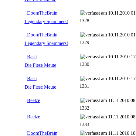
DoomTheBrain
10.11.2010 01
1328
Legendary Spammers!
DoomTheBrain
10.11.2010 01
1329
Legendary Spammers!
Basti
10.11.2010 17
1330
Die Fiese Meute
Basti
10.11.2010 17
1331
Die Fiese Meute
Beelze
11.11.2010 08
1332
Beelze
11.11.2010 08
1333
DoomTheBrain
11.11.2010 10