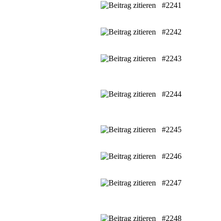
#2241
#2242
#2243
#2244
#2245
#2246
#2247
#2248