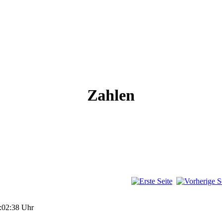
Zahlen
:02:38 Uhr