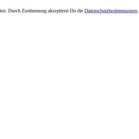
ten. Durch Zustimmung akzeptierst Du die
Datenschutzbestimmungen
.