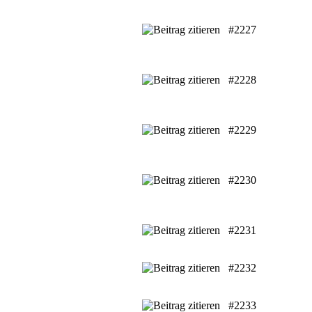
#2227
#2228
#2229
#2230
#2231
#2232
#2233