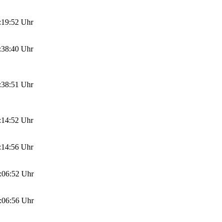
:19:52 Uhr
:38:40 Uhr
:38:51 Uhr
:14:52 Uhr
:14:56 Uhr
:06:52 Uhr
:06:56 Uhr