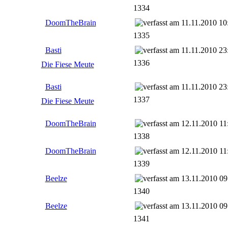
1334
DoomTheBrain
11.11.2010 10
1335
Basti
11.11.2010 23
1336
Die Fiese Meute
Basti
11.11.2010 23
1337
Die Fiese Meute
DoomTheBrain
12.11.2010 11
1338
DoomTheBrain
12.11.2010 11
1339
Beelze
13.11.2010 09
1340
Beelze
13.11.2010 09
1341