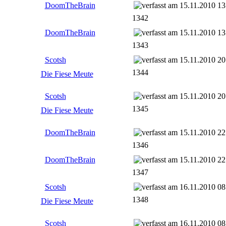
DoomTheBrain
15.11.2010 13
1342
DoomTheBrain
15.11.2010 13
1343
Scotsh
15.11.2010 20
1344
Die Fiese Meute
Scotsh
15.11.2010 20
1345
Die Fiese Meute
DoomTheBrain
15.11.2010 22
1346
DoomTheBrain
15.11.2010 22
1347
Scotsh
16.11.2010 08
1348
Die Fiese Meute
Scotsh
16.11.2010 08