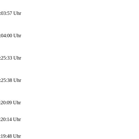
:03:57 Uhr
:04:00 Uhr
:25:33 Uhr
:25:38 Uhr
:20:09 Uhr
:20:14 Uhr
:19:48 Uhr