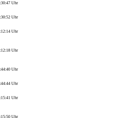
:30:47 Uhr
:30:52 Uhr
:12:14 Uhr
:12:18 Uhr
:44:40 Uhr
:44:44 Uhr
:15:41 Uhr
:15:50 Uhr