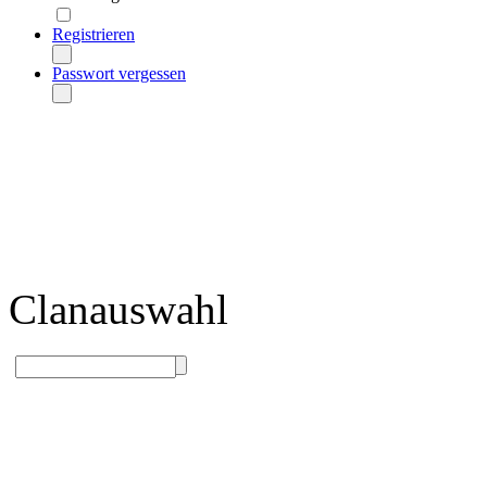
Registrieren
Passwort vergessen
Clanauswahl