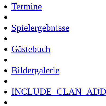
Termine
Spielergebnisse
Gästebuch
Bildergalerie
INCLUDE_CLAN_ADD