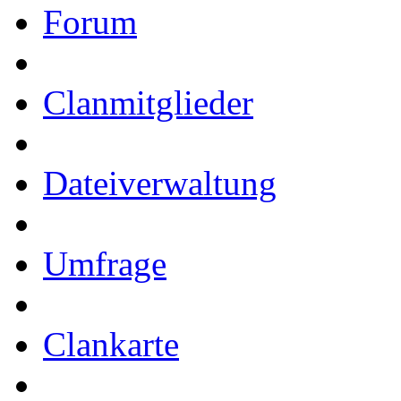
Forum
Clanmitglieder
Dateiverwaltung
Umfrage
Clankarte