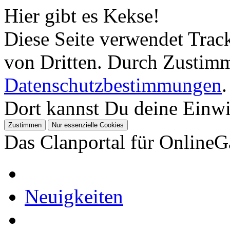
Hier gibt es Kekse!
Diese Seite verwendet Tra
von Dritten. Durch Zustimm
Datenschutzbestimmungen
.
Dort kannst Du deine Einwil
Das Clanportal für Online
Neuigkeiten