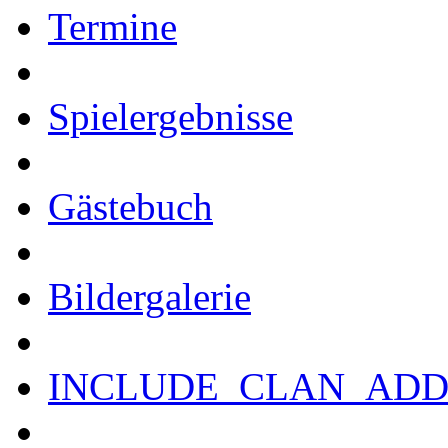
Termine
Spielergebnisse
Gästebuch
Bildergalerie
INCLUDE_CLAN_ADD