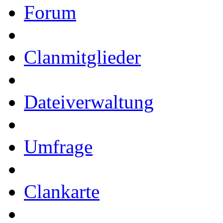
Forum
Clanmitglieder
Dateiverwaltung
Umfrage
Clankarte