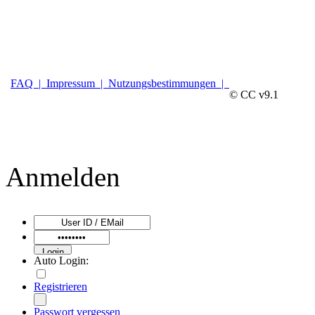
FAQ |
Impressum |
Nutzungsbestimmungen |
© CC v9.1
Anmelden
Auto Login:
Registrieren
Passwort vergessen