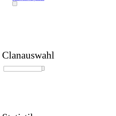
Clanauswahl