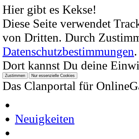
Hier gibt es Kekse!
Diese Seite verwendet Tra
von Dritten. Durch Zustimm
Datenschutzbestimmungen
.
Dort kannst Du deine Einwil
Das Clanportal für Online
Neuigkeiten