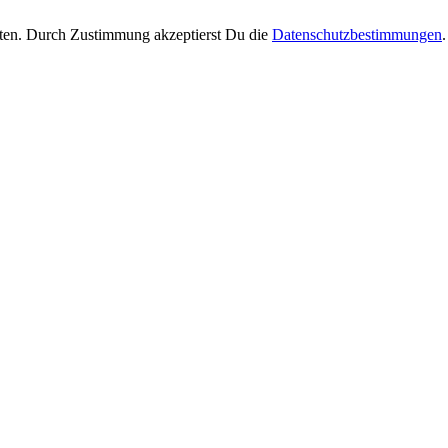
ten. Durch Zustimmung akzeptierst Du die
Datenschutzbestimmungen
.