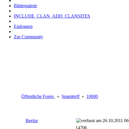
Bildergalerie
INCLUDE_CLAN_ADD_CLANSITES
Einloggen
Zur Community
Öffentliche Foren
»
Spamtreff
»
10000
Beelze
26.10.2011 06
14706