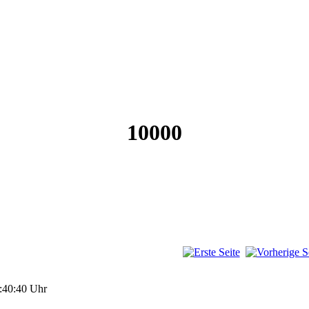
10000
:40:40 Uhr