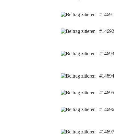
#14691
#14692
#14693
#14694
#14695
#14696
#14697