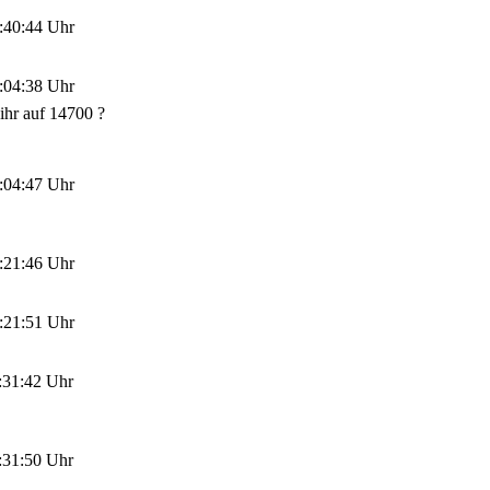
:40:44 Uhr
:04:38 Uhr
 ihr auf 14700 ?
:04:47 Uhr
:21:46 Uhr
:21:51 Uhr
:31:42 Uhr
:31:50 Uhr