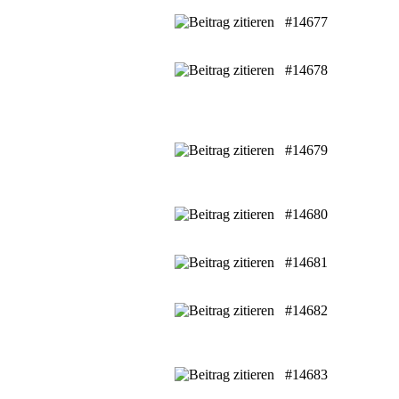
#14677
#14678
#14679
#14680
#14681
#14682
#14683