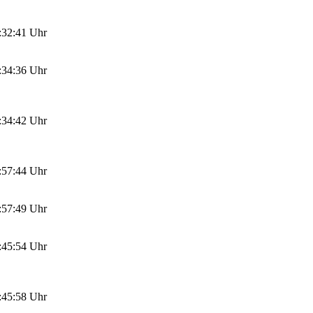
:32:41 Uhr
:34:36 Uhr
:34:42 Uhr
:57:44 Uhr
:57:49 Uhr
:45:54 Uhr
:45:58 Uhr