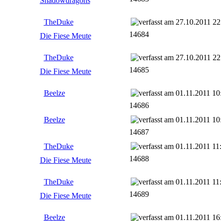
Shadowdragons
TheDuke
27.10.2011 22
14684
Die Fiese Meute
TheDuke
27.10.2011 22
14685
Die Fiese Meute
Beelze
01.11.2011 10
14686
Beelze
01.11.2011 10
14687
TheDuke
01.11.2011 11
14688
Die Fiese Meute
TheDuke
01.11.2011 11
14689
Die Fiese Meute
Beelze
01.11.2011 16