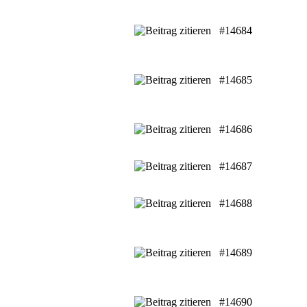
#14684
#14685
#14686
#14687
#14688
#14689
#14690