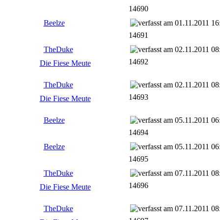
14690
Beelze
01.11.2011 16
14691
TheDuke
02.11.2011 08
14692
Die Fiese Meute
TheDuke
02.11.2011 08
14693
Die Fiese Meute
Beelze
05.11.2011 06
14694
Beelze
05.11.2011 06
14695
TheDuke
07.11.2011 08
14696
Die Fiese Meute
TheDuke
07.11.2011 08