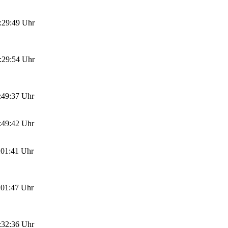
:29:49 Uhr
:29:54 Uhr
:49:37 Uhr
:49:42 Uhr
:01:41 Uhr
:01:47 Uhr
:32:36 Uhr