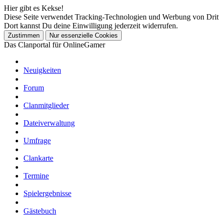
Hier gibt es Kekse!
Diese Seite verwendet Tracking-Technologien und Werbung von Drit
Dort kannst Du deine Einwilligung jederzeit widerrufen.
Das Clanportal für OnlineGamer
Neuigkeiten
Forum
Clanmitglieder
Dateiverwaltung
Umfrage
Clankarte
Termine
Spielergebnisse
Gästebuch