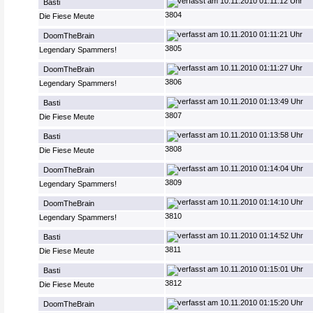
10.11.2010 01:11:12 Uhr
Basti
3804
Die Fiese Meute
10.11.2010 01:11:21 Uhr
DoomTheBrain
3805
Legendary Spammers!
10.11.2010 01:11:27 Uhr
DoomTheBrain
3806
Legendary Spammers!
10.11.2010 01:13:49 Uhr
Basti
3807
Die Fiese Meute
10.11.2010 01:13:58 Uhr
Basti
3808
Die Fiese Meute
10.11.2010 01:14:04 Uhr
DoomTheBrain
3809
Legendary Spammers!
10.11.2010 01:14:10 Uhr
DoomTheBrain
3810
Legendary Spammers!
10.11.2010 01:14:52 Uhr
Basti
3811
Die Fiese Meute
10.11.2010 01:15:01 Uhr
Basti
3812
Die Fiese Meute
10.11.2010 01:15:20 Uhr
DoomTheBrain