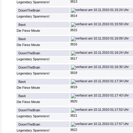
3813
Legendary Spammers!
10.11.2010 01:15:24 Uhr
DoomTheBrain
3814
Legendary Spammers!
10.11.2010 01:15:59 Uhr
Basti
3815
Die Fiese Meute
10.11.2010 01:16:09 Uhr
Basti
3816
Die Fiese Meute
10.11.2010 01:16:24 Uhr
DoomTheBrain
3817
Legendary Spammers!
10.11.2010 01:16:30 Uhr
DoomTheBrain
3818
Legendary Spammers!
10.11.2010 01:17:34 Uhr
Basti
3819
Die Fiese Meute
10.11.2010 01:17:43 Uhr
Basti
3820
Die Fiese Meute
10.11.2010 01:17:53 Uhr
DoomTheBrain
3821
Legendary Spammers!
10.11.2010 01:17:57 Uhr
DoomTheBrain
3822
Legendary Spammers!