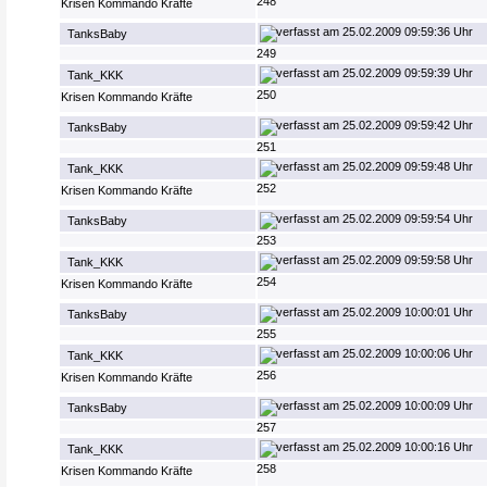
248
Krisen Kommando Kräfte
25.02.2009 09:59:36 Uhr
TanksBaby
249
25.02.2009 09:59:39 Uhr
Tank_KKK
250
Krisen Kommando Kräfte
25.02.2009 09:59:42 Uhr
TanksBaby
251
25.02.2009 09:59:48 Uhr
Tank_KKK
252
Krisen Kommando Kräfte
25.02.2009 09:59:54 Uhr
TanksBaby
253
25.02.2009 09:59:58 Uhr
Tank_KKK
254
Krisen Kommando Kräfte
25.02.2009 10:00:01 Uhr
TanksBaby
255
25.02.2009 10:00:06 Uhr
Tank_KKK
256
Krisen Kommando Kräfte
25.02.2009 10:00:09 Uhr
TanksBaby
257
25.02.2009 10:00:16 Uhr
Tank_KKK
258
Krisen Kommando Kräfte