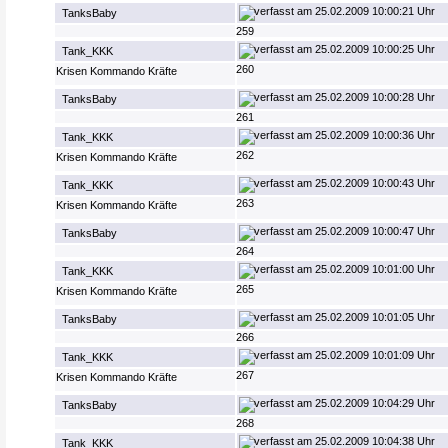
25.02.2009 10:00:21 Uhr
TanksBaby
259
25.02.2009 10:00:25 Uhr
Tank_KKK
260
Krisen Kommando Kräfte
25.02.2009 10:00:28 Uhr
TanksBaby
261
25.02.2009 10:00:36 Uhr
Tank_KKK
262
Krisen Kommando Kräfte
25.02.2009 10:00:43 Uhr
Tank_KKK
263
Krisen Kommando Kräfte
25.02.2009 10:00:47 Uhr
TanksBaby
264
25.02.2009 10:01:00 Uhr
Tank_KKK
265
Krisen Kommando Kräfte
25.02.2009 10:01:05 Uhr
TanksBaby
266
25.02.2009 10:01:09 Uhr
Tank_KKK
267
Krisen Kommando Kräfte
25.02.2009 10:04:29 Uhr
TanksBaby
268
25.02.2009 10:04:38 Uhr
Tank_KKK