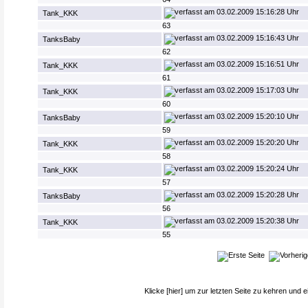
03.02.2009 15:16:28 Uhr
Tank_KKK
63
03.02.2009 15:16:43 Uhr
TanksBaby
62
03.02.2009 15:16:51 Uhr
Tank_KKK
61
03.02.2009 15:17:03 Uhr
Tank_KKK
60
03.02.2009 15:20:10 Uhr
TanksBaby
59
03.02.2009 15:20:20 Uhr
Tank_KKK
58
03.02.2009 15:20:24 Uhr
Tank_KKK
57
03.02.2009 15:20:28 Uhr
TanksBaby
56
03.02.2009 15:20:38 Uhr
Tank_KKK
55
Klicke
[hier]
um zur letzten Seite zu kehren und e