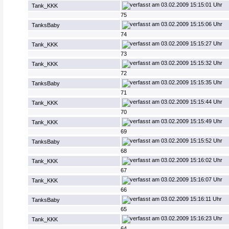
03.02.2009 15:15:01 Uhr
Tank_KKK
75
03.02.2009 15:15:06 Uhr
TanksBaby
74
03.02.2009 15:15:27 Uhr
Tank_KKK
73
03.02.2009 15:15:32 Uhr
Tank_KKK
72
03.02.2009 15:15:35 Uhr
TanksBaby
71
03.02.2009 15:15:44 Uhr
Tank_KKK
70
03.02.2009 15:15:49 Uhr
Tank_KKK
69
03.02.2009 15:15:52 Uhr
TanksBaby
68
03.02.2009 15:16:02 Uhr
Tank_KKK
67
03.02.2009 15:16:07 Uhr
Tank_KKK
66
03.02.2009 15:16:11 Uhr
TanksBaby
65
03.02.2009 15:16:23 Uhr
Tank_KKK
64