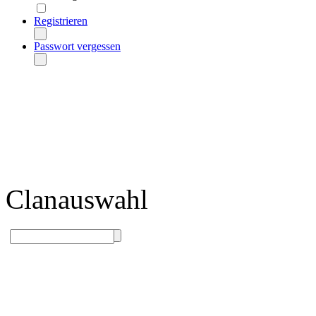
Registrieren
Passwort vergessen
Clanauswahl