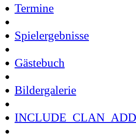
Termine
Spielergebnisse
Gästebuch
Bildergalerie
INCLUDE_CLAN_ADD