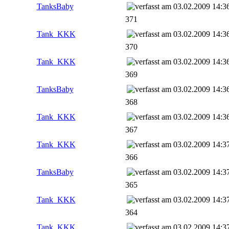
TanksBaby
03.02.2009 14:3
371
Tank_KKK
03.02.2009 14:3
370
Tank_KKK
03.02.2009 14:3
369
TanksBaby
03.02.2009 14:3
368
Tank_KKK
03.02.2009 14:3
367
Tank_KKK
03.02.2009 14:3
366
TanksBaby
03.02.2009 14:3
365
Tank_KKK
03.02.2009 14:3
364
Tank_KKK
03.02.2009 14:3