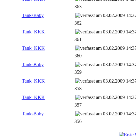
363
TanksBaby
03.02.2009 14:3
362
Tank_KKK
03.02.2009 14:3
361
Tank_KKK
03.02.2009 14:3
360
TanksBaby
03.02.2009 14:3
359
Tank_KKK
03.02.2009 14:3
358
Tank_KKK
03.02.2009 14:3
357
TanksBaby
03.02.2009 14:3
356