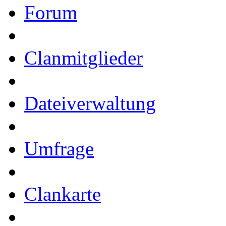
Forum
Clanmitglieder
Dateiverwaltung
Umfrage
Clankarte