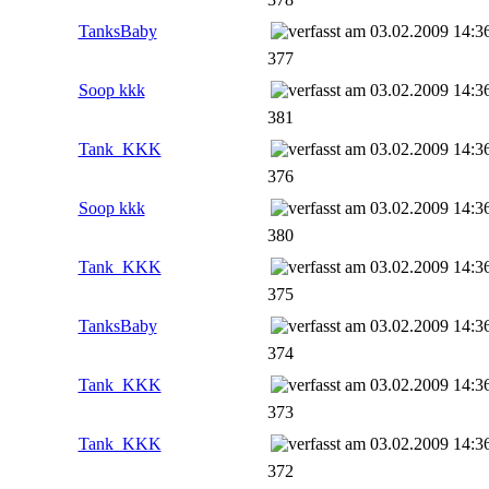
TanksBaby
03.02.2009 14:3
377
Soop kkk
03.02.2009 14:3
381
Tank_KKK
03.02.2009 14:3
376
Soop kkk
03.02.2009 14:3
380
Tank_KKK
03.02.2009 14:3
375
TanksBaby
03.02.2009 14:3
374
Tank_KKK
03.02.2009 14:3
373
Tank_KKK
03.02.2009 14:3
372