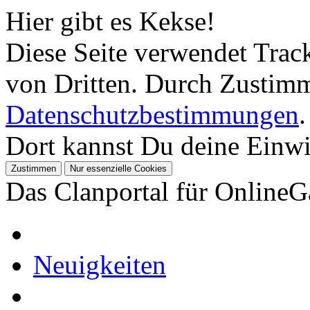
Hier gibt es Kekse!
Diese Seite verwendet Tra
von Dritten. Durch Zustimm
Datenschutzbestimmungen
.
Dort kannst Du deine Einwil
Das Clanportal für Online
Neuigkeiten