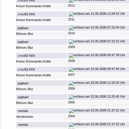
croci83 KKK
2012
Krisen Kommando Kräfte
21.06.2008 13:28:42 Uhr
croci83 KKK
2011
Krisen Kommando Kräfte
22.06.2008 07:22:04 Uhr
jogibaer
2010
Böhses Blut
22.06.2008 07:22:22 Uhr
jogibaer
2009
Böhses Blut
22.06.2008 09:47:39 Uhr
croci83 KKK
2008
Krisen Kommando Kräfte
22.06.2008 09:47:44 Uhr
croci83 KKK
2007
Krisen Kommando Kräfte
22.06.2008 12:25:34 Uhr
jogibaer
2006
Böhses Blut
22.06.2008 12:25:45 Uhr
jogibaer
2005
Böhses Blut
22.06.2008 21:37:11 Uhr
mehdet
2004
Vereinsheim
22.06.2008 21:37:22 Uhr
mehdet