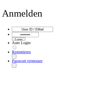
Anmelden
Auto Login:
Registrieren
Passwort vergessen