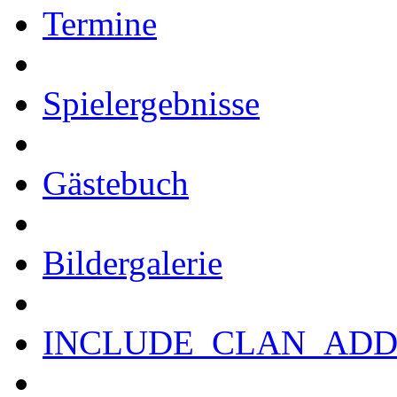
Termine
Spielergebnisse
Gästebuch
Bildergalerie
INCLUDE_CLAN_ADD