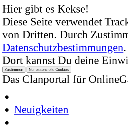
Hier gibt es Kekse!
Diese Seite verwendet Tra
von Dritten. Durch Zustimm
Datenschutzbestimmungen
.
Dort kannst Du deine Einwil
Das Clanportal für Online
Neuigkeiten