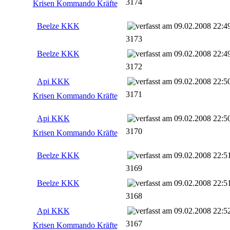
3174
Krisen Kommando Kräfte
Beelze KKK
09.02.2008 22:4
3173
Beelze KKK
09.02.2008 22:4
3172
Api KKK
09.02.2008 22:5
3171
Krisen Kommando Kräfte
Api KKK
09.02.2008 22:5
3170
Krisen Kommando Kräfte
Beelze KKK
09.02.2008 22:5
3169
Beelze KKK
09.02.2008 22:5
3168
Api KKK
09.02.2008 22:5
3167
Krisen Kommando Kräfte