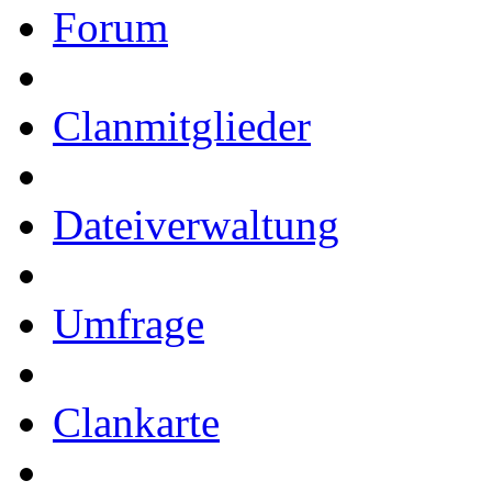
Forum
Clanmitglieder
Dateiverwaltung
Umfrage
Clankarte