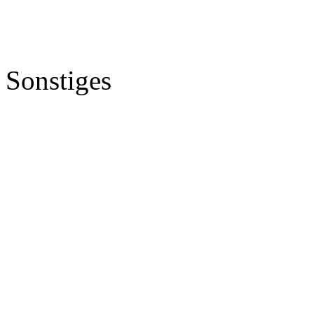
Sonstiges