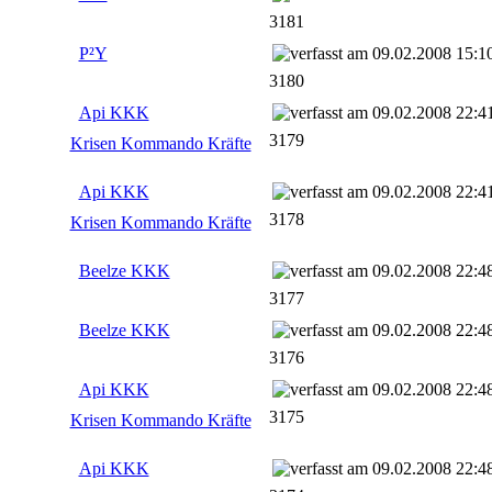
3181
P²Y
09.02.2008 15:1
3180
Api KKK
09.02.2008 22:4
3179
Krisen Kommando Kräfte
Api KKK
09.02.2008 22:4
3178
Krisen Kommando Kräfte
Beelze KKK
09.02.2008 22:4
3177
Beelze KKK
09.02.2008 22:4
3176
Api KKK
09.02.2008 22:4
3175
Krisen Kommando Kräfte
Api KKK
09.02.2008 22:4