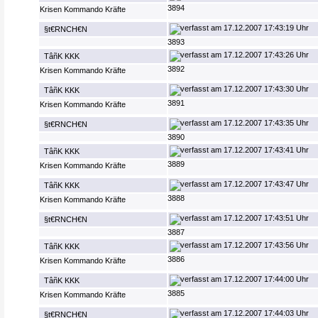
3894
Krisen Kommando Kräfte
17.12.2007 17:43:19 Uhr
§t€RNCH€N
3893
17.12.2007 17:43:26 Uhr
TâñK KKK
3892
Krisen Kommando Kräfte
17.12.2007 17:43:30 Uhr
TâñK KKK
3891
Krisen Kommando Kräfte
17.12.2007 17:43:35 Uhr
§t€RNCH€N
3890
17.12.2007 17:43:41 Uhr
TâñK KKK
3889
Krisen Kommando Kräfte
17.12.2007 17:43:47 Uhr
TâñK KKK
3888
Krisen Kommando Kräfte
17.12.2007 17:43:51 Uhr
§t€RNCH€N
3887
17.12.2007 17:43:56 Uhr
TâñK KKK
3886
Krisen Kommando Kräfte
17.12.2007 17:44:00 Uhr
TâñK KKK
3885
Krisen Kommando Kräfte
17.12.2007 17:44:03 Uhr
§t€RNCH€N