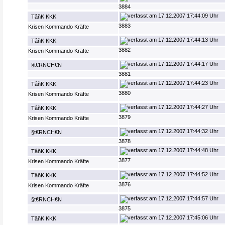
3884
17.12.2007 17:44:09 Uhr
TâñK KKK
3883
Krisen Kommando Kräfte
17.12.2007 17:44:13 Uhr
TâñK KKK
3882
Krisen Kommando Kräfte
17.12.2007 17:44:17 Uhr
§t€RNCH€N
3881
17.12.2007 17:44:23 Uhr
TâñK KKK
3880
Krisen Kommando Kräfte
17.12.2007 17:44:27 Uhr
TâñK KKK
3879
Krisen Kommando Kräfte
17.12.2007 17:44:32 Uhr
§t€RNCH€N
3878
17.12.2007 17:44:48 Uhr
TâñK KKK
3877
Krisen Kommando Kräfte
17.12.2007 17:44:52 Uhr
TâñK KKK
3876
Krisen Kommando Kräfte
17.12.2007 17:44:57 Uhr
§t€RNCH€N
3875
17.12.2007 17:45:06 Uhr
TâñK KKK