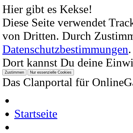
Hier gibt es Kekse!
Diese Seite verwendet Tra
von Dritten. Durch Zustimm
Datenschutzbestimmungen
.
Dort kannst Du deine Einwil
Das Clanportal für Online
Startseite