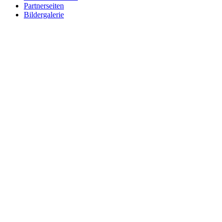
Partnerseiten
Bildergalerie