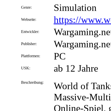
Simulation
Genre:
https://www.w
Webseite:
Wargaming.ne
Entwickler:
Wargaming.ne
Publisher:
PC
Plattformen:
ab 12 Jahre
USK:
Beschreibung:
World of Tanks
Massive-Multi
Online-Spiel,