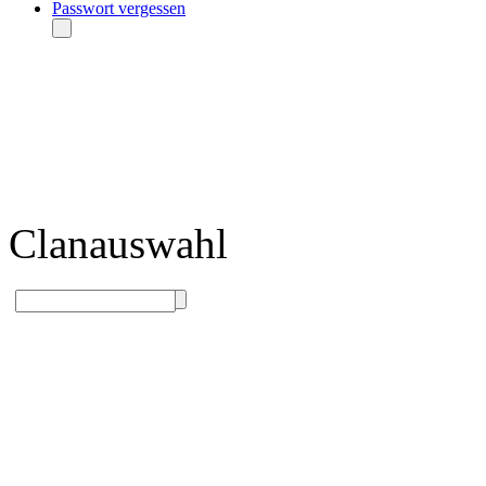
Passwort vergessen
Clanauswahl