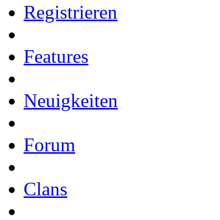
Registrieren
Features
Neuigkeiten
Forum
Clans