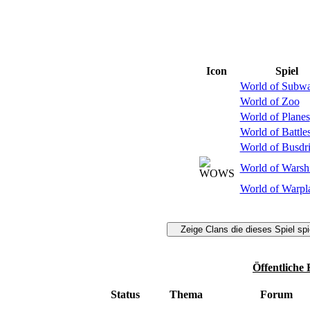
Icon
Spiel
World of Subw
World of Zoo
World of Planes
World of Battle
World of Busdr
World of Warsh
World of Warpl
Öffentliche
Status
Thema
Forum