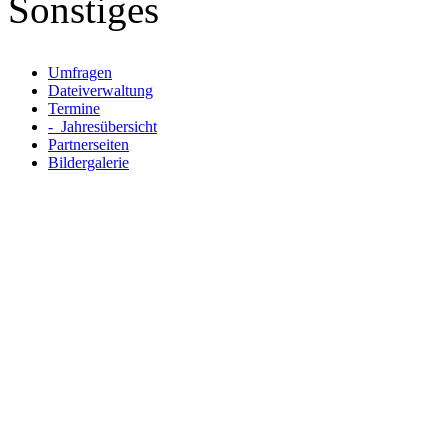
Sonstiges
Umfragen
Dateiverwaltung
Termine
- Jahresübersicht
Partnerseiten
Bildergalerie