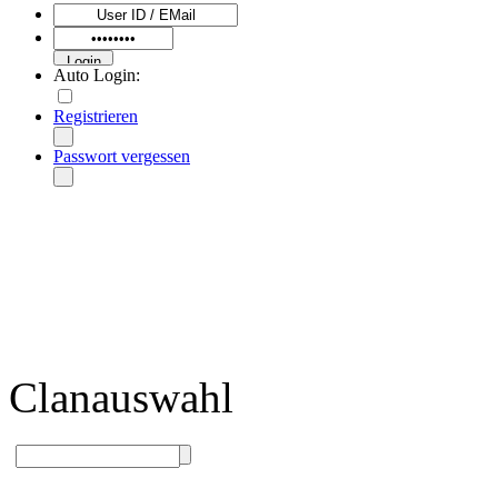
Auto Login:
Registrieren
Passwort vergessen
Clanauswahl