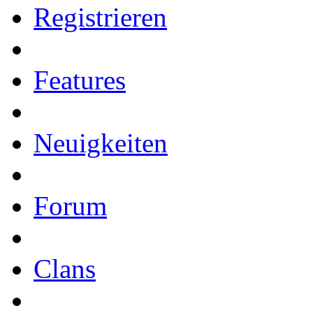
Registrieren
Features
Neuigkeiten
Forum
Clans