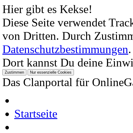
Hier gibt es Kekse!
Diese Seite verwendet Tra
von Dritten. Durch Zustimm
Datenschutzbestimmungen
.
Dort kannst Du deine Einwil
Das Clanportal für Online
Startseite