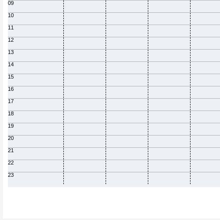
09
10
11
12
13
14
15
16
17
18
19
20
21
22
23