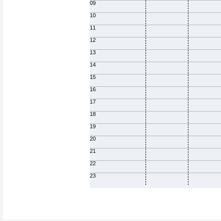
09
10
11
12
13
14
15
16
17
18
19
20
21
22
23