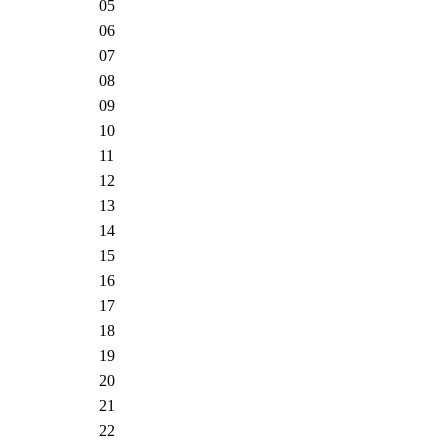
05
06
07
08
09
10
11
12
13
14
15
16
17
18
19
20
21
22