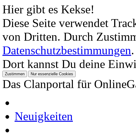
Hier gibt es Kekse!
Diese Seite verwendet Tra
von Dritten. Durch Zustimm
Datenschutzbestimmungen
.
Dort kannst Du deine Einwil
Das Clanportal für Online
Neuigkeiten