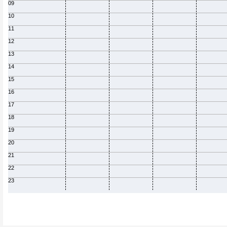
09
10
11
12
13
14
15
16
17
18
19
20
21
22
23