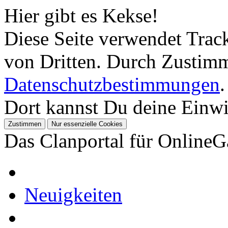
Hier gibt es Kekse!
Diese Seite verwendet Tra
von Dritten. Durch Zustimm
Datenschutzbestimmungen
.
Dort kannst Du deine Einwil
Das Clanportal für Online
Neuigkeiten