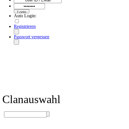
Auto Login:
Registrieren
Passwort vergessen
Clanauswahl