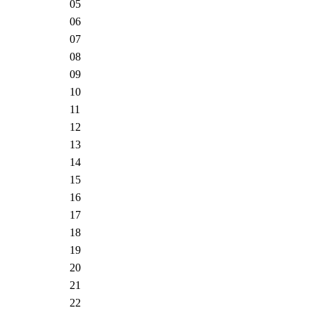
05
06
07
08
09
10
11
12
13
14
15
16
17
18
19
20
21
22