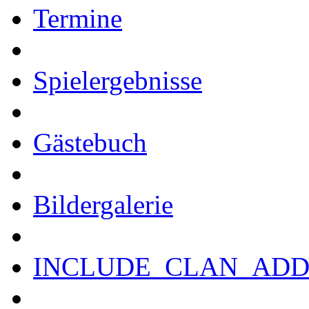
Termine
Spielergebnisse
Gästebuch
Bildergalerie
INCLUDE_CLAN_ADD