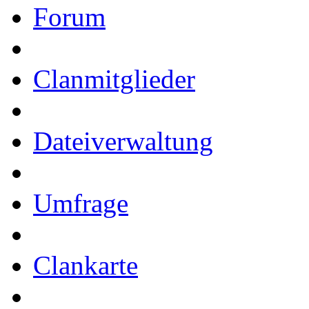
Forum
Clanmitglieder
Dateiverwaltung
Umfrage
Clankarte