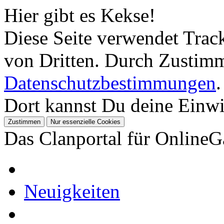
Hier gibt es Kekse!
Diese Seite verwendet Tra
von Dritten. Durch Zustimm
Datenschutzbestimmungen
.
Dort kannst Du deine Einwil
Das Clanportal für Online
Neuigkeiten