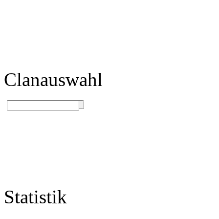
Clanauswahl
Statistik