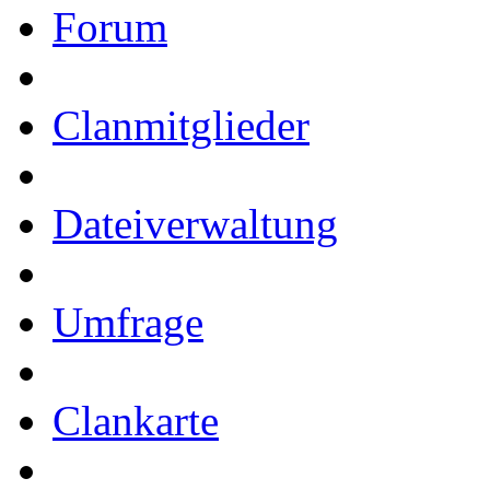
Forum
Clanmitglieder
Dateiverwaltung
Umfrage
Clankarte