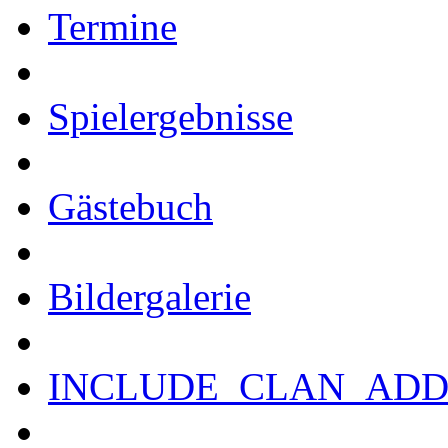
Termine
Spielergebnisse
Gästebuch
Bildergalerie
INCLUDE_CLAN_ADD