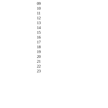
09
10
11
12
13
14
15
16
17
18
19
20
21
22
23