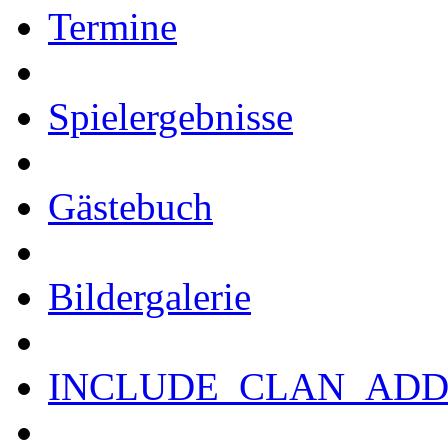
Termine
Spielergebnisse
Gästebuch
Bildergalerie
INCLUDE_CLAN_ADD