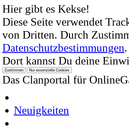
Hier gibt es Kekse!
Diese Seite verwendet Tra
von Dritten. Durch Zustimm
Datenschutzbestimmungen
.
Dort kannst Du deine Einwil
Das Clanportal für Online
Neuigkeiten