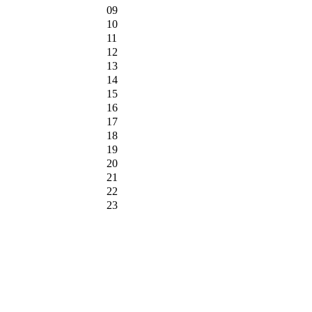
09
10
11
12
13
14
15
16
17
18
19
20
21
22
23