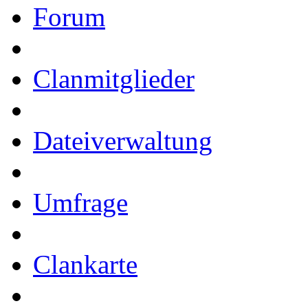
Forum
Clanmitglieder
Dateiverwaltung
Umfrage
Clankarte