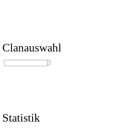
Clanauswahl
Statistik