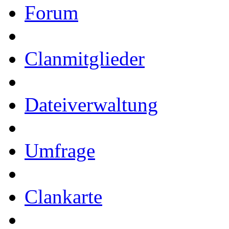
Forum
Clanmitglieder
Dateiverwaltung
Umfrage
Clankarte