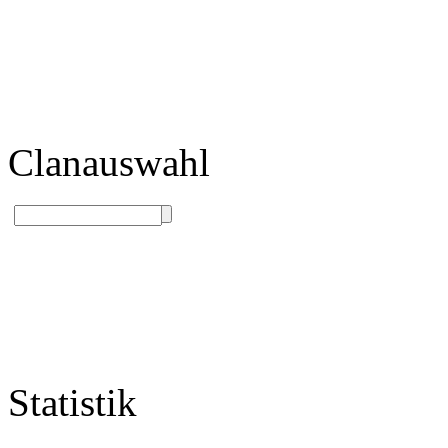
Clanauswahl
Statistik