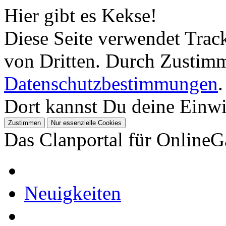
Hier gibt es Kekse!
Diese Seite verwendet Tra
von Dritten. Durch Zustimm
Datenschutzbestimmungen
.
Dort kannst Du deine Einwil
Das Clanportal für Online
Neuigkeiten