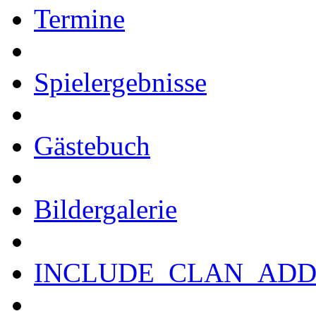
Termine
Spielergebnisse
Gästebuch
Bildergalerie
INCLUDE_CLAN_ADD