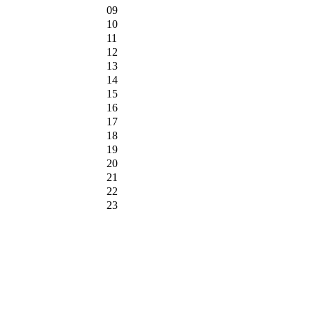
09
10
11
12
13
14
15
16
17
18
19
20
21
22
23