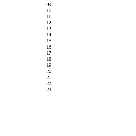
09
10
11
12
13
14
15
16
17
18
19
20
21
22
23