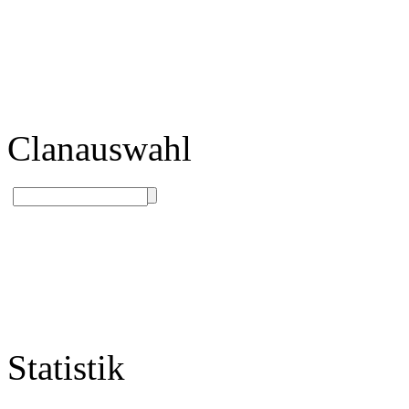
Clanauswahl
Statistik