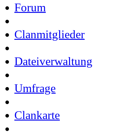
Forum
Clanmitglieder
Dateiverwaltung
Umfrage
Clankarte