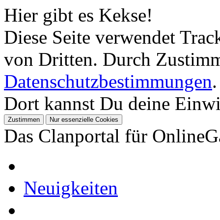
Hier gibt es Kekse!
Diese Seite verwendet Tra
von Dritten. Durch Zustimm
Datenschutzbestimmungen
.
Dort kannst Du deine Einwil
Das Clanportal für Online
Neuigkeiten