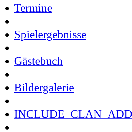
Termine
Spielergebnisse
Gästebuch
Bildergalerie
INCLUDE_CLAN_ADD