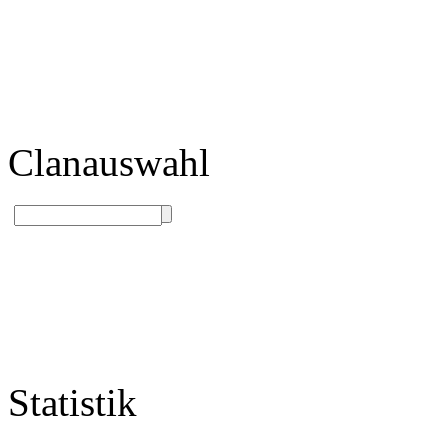
Clanauswahl
Statistik