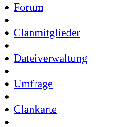
Forum
Clanmitglieder
Dateiverwaltung
Umfrage
Clankarte