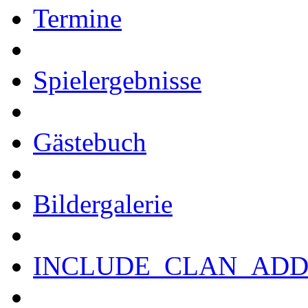
Termine
Spielergebnisse
Gästebuch
Bildergalerie
INCLUDE_CLAN_ADD