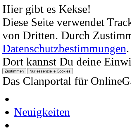
Hier gibt es Kekse!
Diese Seite verwendet Tra
von Dritten. Durch Zustimm
Datenschutzbestimmungen
.
Dort kannst Du deine Einwil
Das Clanportal für Online
Neuigkeiten