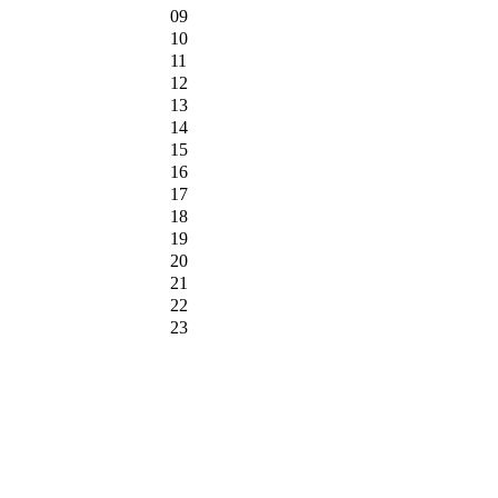
09
10
11
12
13
14
15
16
17
18
19
20
21
22
23