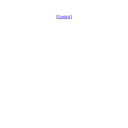
[Zurück]