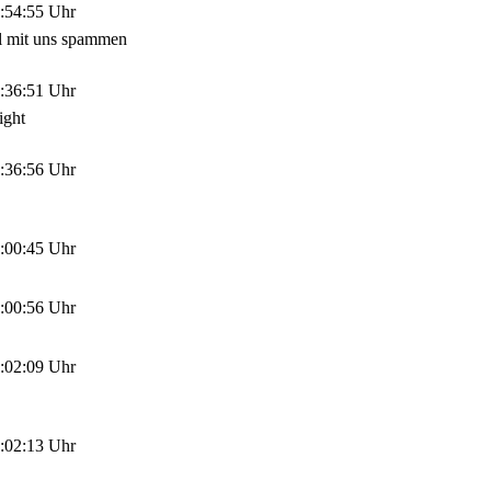
:54:55 Uhr
sl mit uns spammen
:36:51 Uhr
ight
:36:56 Uhr
:00:45 Uhr
:00:56 Uhr
:02:09 Uhr
:02:13 Uhr