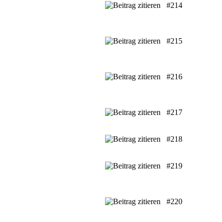
#214
#215
#216
#217
#218
#219
#220