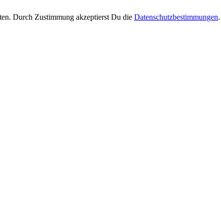
ten. Durch Zustimmung akzeptierst Du die
Datenschutzbestimmungen
.