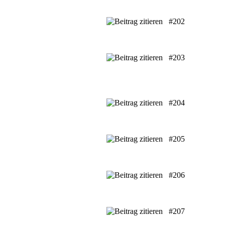
#202
#203
#204
#205
#206
#207