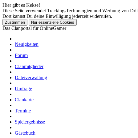
Hier gibt es Kekse!
Diese Seite verwendet Tracking-Technologien und Werbung von Drit
Dort kannst Du deine Einwilligung jederzeit widerrufen.
Das Clanportal für OnlineGamer
Neuigkeiten
Forum
Clanmitglieder
Dateiverwaltung
Umfrage
Clankarte
Termine
Spielergebnisse
Gästebuch