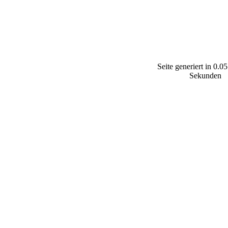
Seite generiert in 0.05
Sekunden