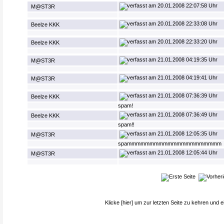
20.01.2008 22:07:58 Uhr
M@ST3R
20.01.2008 22:33:08 Uhr
Beelze KKK
20.01.2008 22:33:20 Uhr
Beelze KKK
21.01.2008 04:19:35 Uhr
M@ST3R
21.01.2008 04:19:41 Uhr
M@ST3R
21.01.2008 07:36:39 Uhr
Beelze KKK
spam!
21.01.2008 07:36:49 Uhr
Beelze KKK
spam!!
21.01.2008 12:05:35 Uhr
M@ST3R
spammmmmmmmmmmmmmmmmmmmm
21.01.2008 12:05:44 Uhr
M@ST3R
Klicke
[hier]
um zur letzten Seite zu kehren und e