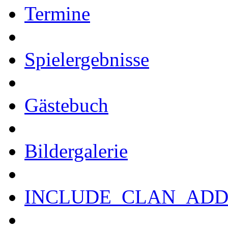
Termine
Spielergebnisse
Gästebuch
Bildergalerie
INCLUDE_CLAN_ADD