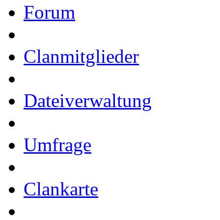
Forum
Clanmitglieder
Dateiverwaltung
Umfrage
Clankarte