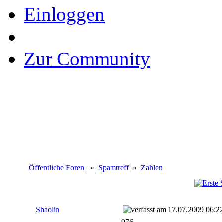
Einloggen
Zur Community
Öffentliche Foren
»
Spamtreff
»
Zahlen
Shaolin
17.07.2009 06:2
976