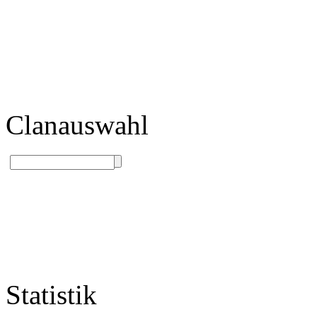
Clanauswahl
Statistik