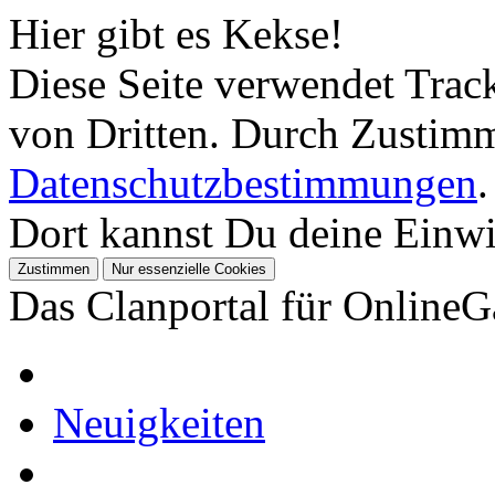
Hier gibt es Kekse!
Diese Seite verwendet Tra
von Dritten. Durch Zustimm
Datenschutzbestimmungen
.
Dort kannst Du deine Einwil
Das Clanportal für Online
Neuigkeiten