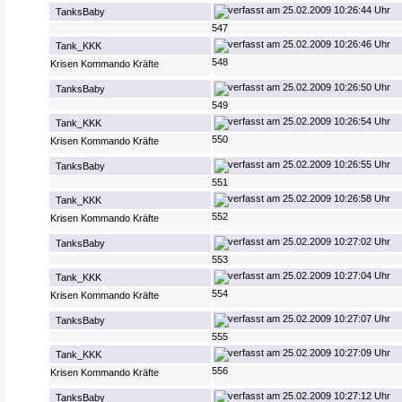
25.02.2009 10:26:44 Uhr
TanksBaby
547
25.02.2009 10:26:46 Uhr
Tank_KKK
548
Krisen Kommando Kräfte
25.02.2009 10:26:50 Uhr
TanksBaby
549
25.02.2009 10:26:54 Uhr
Tank_KKK
550
Krisen Kommando Kräfte
25.02.2009 10:26:55 Uhr
TanksBaby
551
25.02.2009 10:26:58 Uhr
Tank_KKK
552
Krisen Kommando Kräfte
25.02.2009 10:27:02 Uhr
TanksBaby
553
25.02.2009 10:27:04 Uhr
Tank_KKK
554
Krisen Kommando Kräfte
25.02.2009 10:27:07 Uhr
TanksBaby
555
25.02.2009 10:27:09 Uhr
Tank_KKK
556
Krisen Kommando Kräfte
25.02.2009 10:27:12 Uhr
TanksBaby