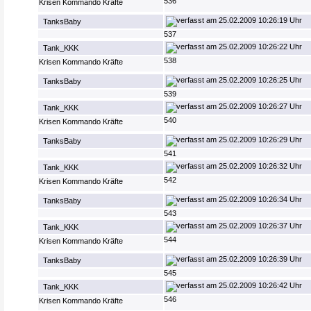
536
Krisen Kommando Kräfte
25.02.2009 10:26:19 Uhr
TanksBaby
537
25.02.2009 10:26:22 Uhr
Tank_KKK
538
Krisen Kommando Kräfte
25.02.2009 10:26:25 Uhr
TanksBaby
539
25.02.2009 10:26:27 Uhr
Tank_KKK
540
Krisen Kommando Kräfte
25.02.2009 10:26:29 Uhr
TanksBaby
541
25.02.2009 10:26:32 Uhr
Tank_KKK
542
Krisen Kommando Kräfte
25.02.2009 10:26:34 Uhr
TanksBaby
543
25.02.2009 10:26:37 Uhr
Tank_KKK
544
Krisen Kommando Kräfte
25.02.2009 10:26:39 Uhr
TanksBaby
545
25.02.2009 10:26:42 Uhr
Tank_KKK
546
Krisen Kommando Kräfte