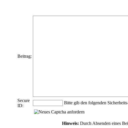
Beitrag:
Secure
Bitte gib den folgenden Sicherheits
ID:
Hinweis:
Durch Absenden eines Bei