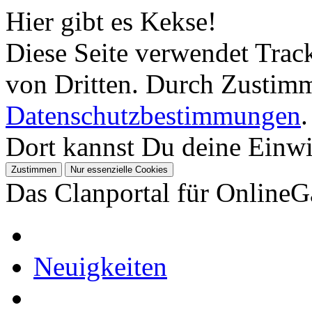
Hier gibt es Kekse!
Diese Seite verwendet Tra
von Dritten. Durch Zustimm
Datenschutzbestimmungen
.
Dort kannst Du deine Einwil
Das Clanportal für Online
Neuigkeiten