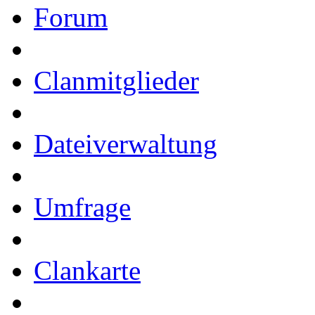
Forum
Clanmitglieder
Dateiverwaltung
Umfrage
Clankarte