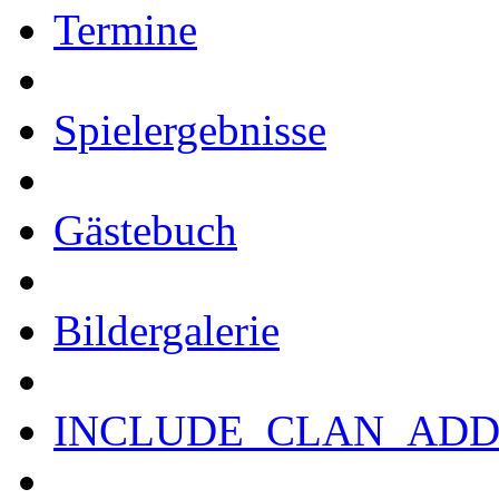
Termine
Spielergebnisse
Gästebuch
Bildergalerie
INCLUDE_CLAN_ADD