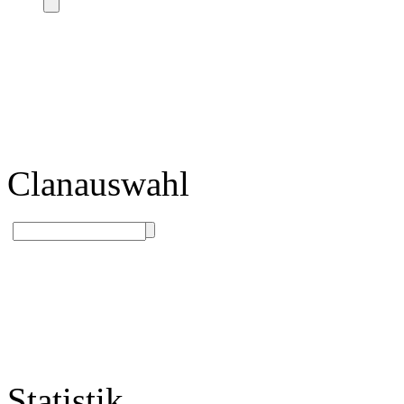
Clanauswahl
Statistik