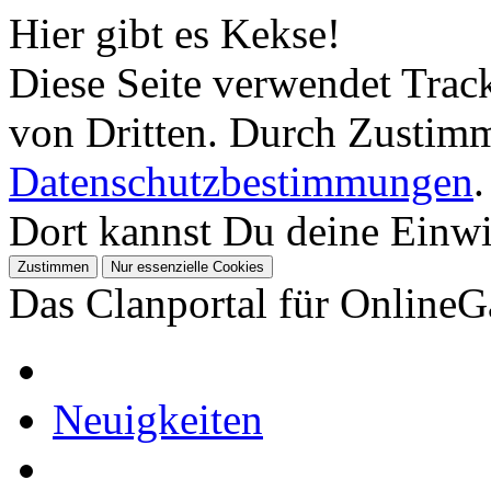
Hier gibt es Kekse!
Diese Seite verwendet Tra
von Dritten. Durch Zustimm
Datenschutzbestimmungen
.
Dort kannst Du deine Einwil
Das Clanportal für Online
Neuigkeiten