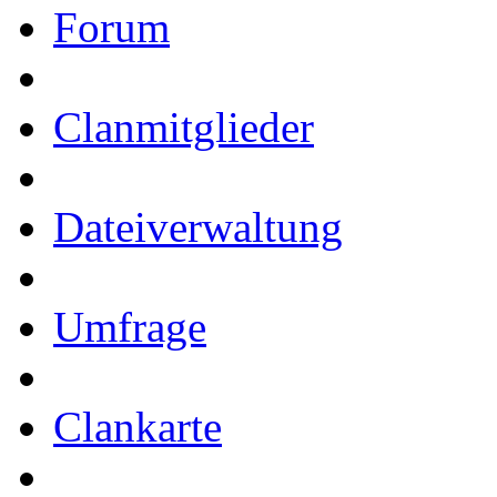
Forum
Clanmitglieder
Dateiverwaltung
Umfrage
Clankarte