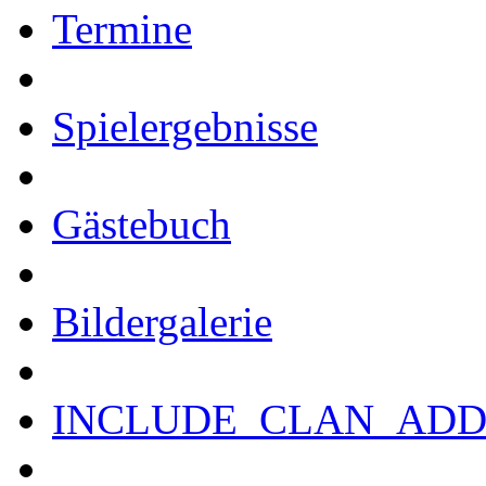
Termine
Spielergebnisse
Gästebuch
Bildergalerie
INCLUDE_CLAN_ADD