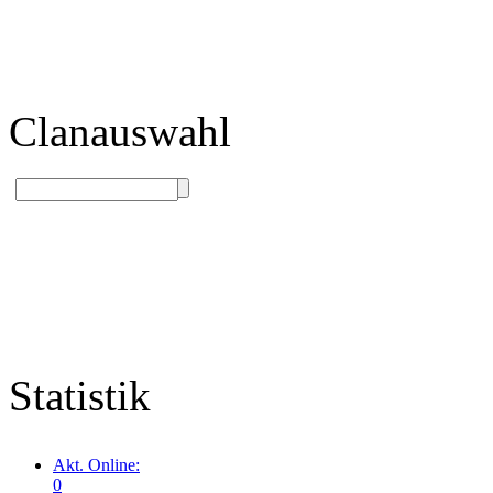
Clanauswahl
Statistik
Akt. Online:
0