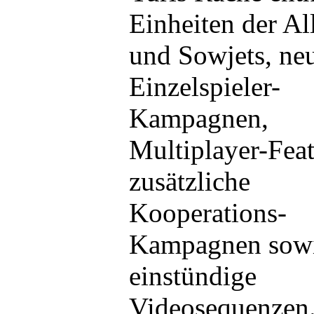
Einheiten der All
und Sowjets, ne
Einzelspieler-
Kampagnen,
Multiplayer-Feat
zusätzliche
Kooperations-
Kampagnen sow
einstündige
Videosequenzen