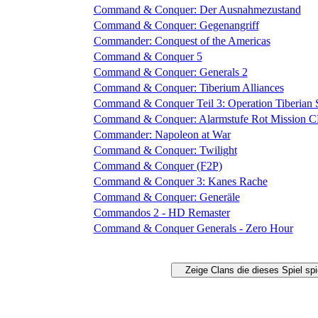
Command & Conquer: Der Ausnahmezustand
Command & Conquer: Gegenangriff
Commander: Conquest of the Americas
Command & Conquer 5
Command & Conquer: Generals 2
Command & Conquer: Tiberium Alliances
Command & Conquer Teil 3: Operation Tiberian 
Command & Conquer: Alarmstufe Rot Mission CD
Commander: Napoleon at War
Command & Conquer: Twilight
Command & Conquer (F2P)
Command & Conquer 3: Kanes Rache
Command & Conquer: Generäle
Commandos 2 - HD Remaster
Command & Conquer Generals - Zero Hour