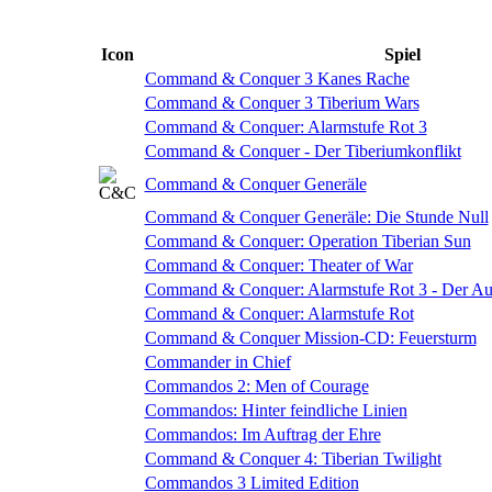
Icon
Spiel
Command & Conquer 3 Kanes Rache
Command & Conquer 3 Tiberium Wars
Command & Conquer: Alarmstufe Rot 3
Command & Conquer - Der Tiberiumkonflikt
Command & Conquer Generäle
Command & Conquer Generäle: Die Stunde Null
Command & Conquer: Operation Tiberian Sun
Command & Conquer: Theater of War
Command & Conquer: Alarmstufe Rot 3 - Der Au
Command & Conquer: Alarmstufe Rot
Command & Conquer Mission-CD: Feuersturm
Commander in Chief
Commandos 2: Men of Courage
Commandos: Hinter feindliche Linien
Commandos: Im Auftrag der Ehre
Command & Conquer 4: Tiberian Twilight
Commandos 3 Limited Edition