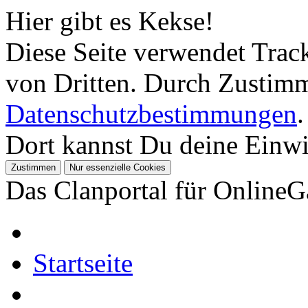
Hier gibt es Kekse!
Diese Seite verwendet Tra
von Dritten. Durch Zustimm
Datenschutzbestimmungen
.
Dort kannst Du deine Einwil
Das Clanportal für Online
Startseite