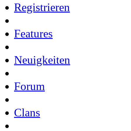
Registrieren
Features
Neuigkeiten
Forum
Clans