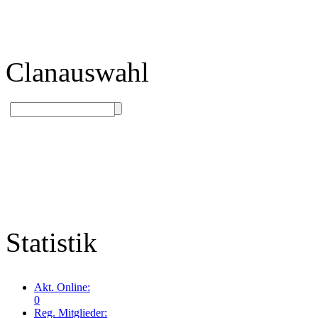
Clanauswahl
Statistik
Akt. Online:
0
Reg. Mitglieder: