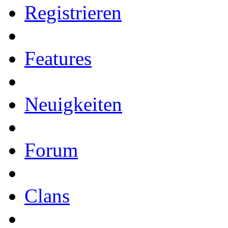
Registrieren
Features
Neuigkeiten
Forum
Clans