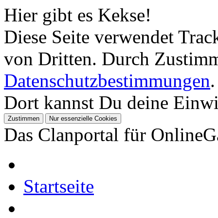
Hier gibt es Kekse!
Diese Seite verwendet Tra
von Dritten. Durch Zustimm
Datenschutzbestimmungen
.
Dort kannst Du deine Einwil
Das Clanportal für Online
Startseite