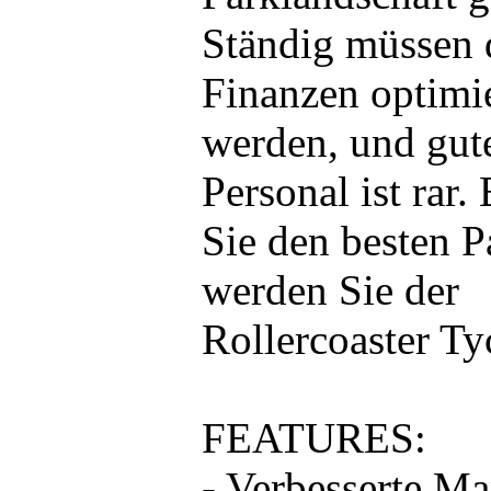
Ständig müssen 
Finanzen optimi
werden, und gut
Personal ist rar.
Sie den besten P
werden Sie der
Rollercoaster Ty
FEATURES:
- Verbesserte Ma