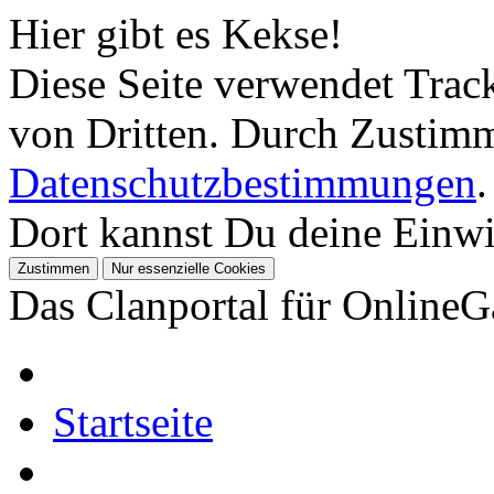
Hier gibt es Kekse!
Diese Seite verwendet Tra
von Dritten. Durch Zustimm
Datenschutzbestimmungen
.
Dort kannst Du deine Einwil
Das Clanportal für Online
Startseite