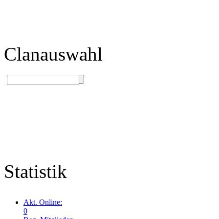
Clanauswahl
Statistik
Akt. Online:
0