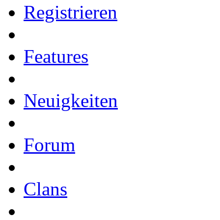
Registrieren
Features
Neuigkeiten
Forum
Clans