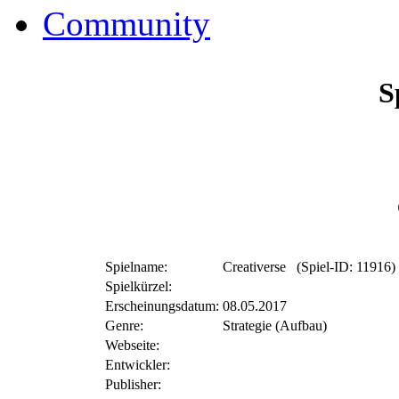
Community
S
Spielname:
Creativerse (Spiel-ID: 11916)
Spielkürzel:
Erscheinungsdatum:
08.05.2017
Genre:
Strategie (Aufbau)
Webseite:
Entwickler:
Publisher: