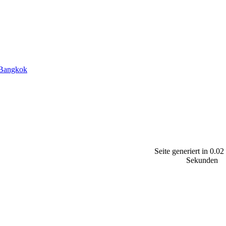
 Bangkok
Seite generiert in 0.02
Sekunden