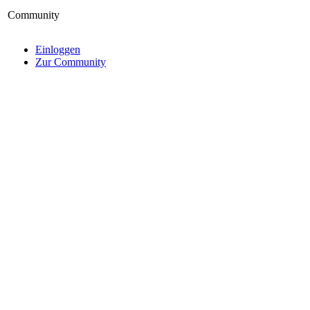
Community
Einloggen
Zur Community