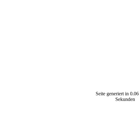
Seite generiert in 0.06
Sekunden